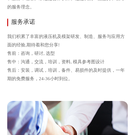
的服务理念。
服务承诺
我们积累了丰富的液压机及模架研发、制造、服务与应用方
面的经验,期待着和您分享!
售前：咨询，研讨, 选型
售中：沟通，交流，培训，资料, 模具参考图设计
售后：安装，调试，培训，备件、易损件的及时提供，一年
期的免费服务，24-36小时到位。