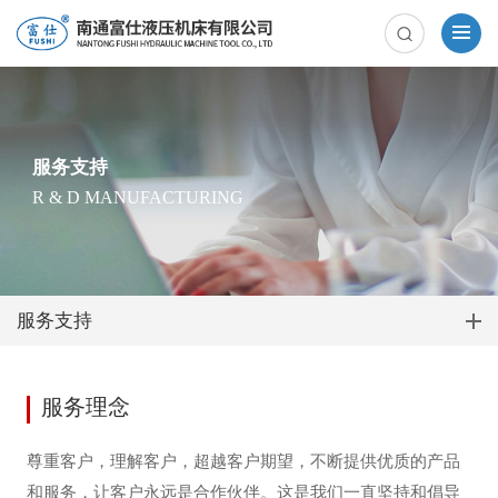
服务支持
R & D MANUFACTURING
服务支持
服务理念
尊重客户，理解客户，超越客户期望，不断提供优质的产品
和服务，让客户永远是合作伙伴。这是我们一直坚持和倡导