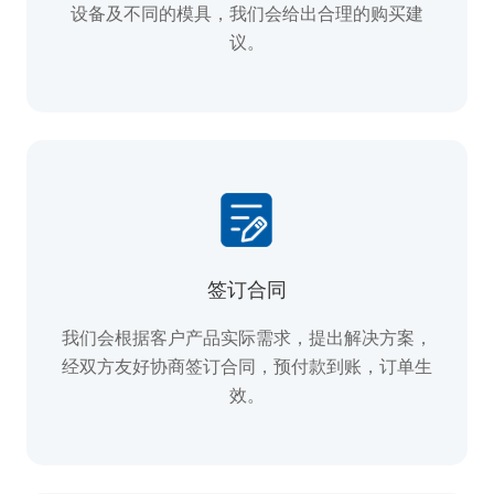
设备及不同的模具，我们会给出合理的购买建
议。
签订合同
我们会根据客户产品实际需求，提出解决方案，
经双方友好协商签订合同，预付款到账，订单生
效。