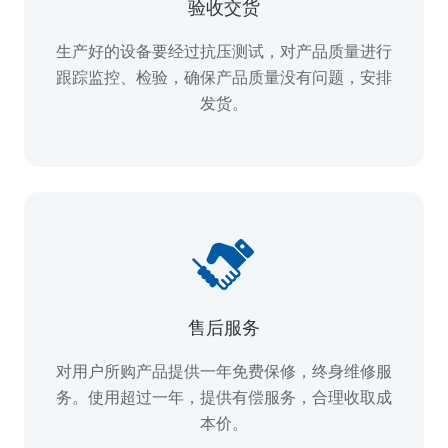
验收交货
生产好的设备要经过抗压测试，对产品质量进行
跟踪监控、检验，确保产品质量没有问题，安排
发货。
售后服务
对用户所购产品提供一年免费保修，终身维修服
务。使用超过一年，提供有偿服务，合理收取成
本价。