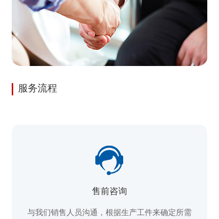
服务流程
售前咨询
与我们销售人员沟通，根据生产工件来确定所需