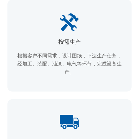
按需生产
根据客户不同需求，设计图纸，下达生产任务，
经加工、装配、油漆、电气等环节，完成设备生
产。