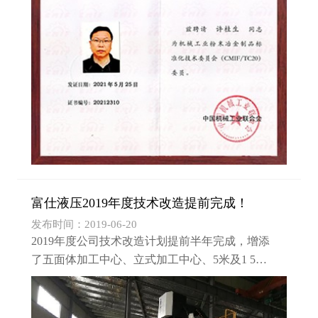
富仕液压2019年度技术改造提前完成！
发布时间：2019-06-20
2019年度公司技术改造计划提前半年完成，增添
了五面体加工中心、立式加工中心、5米及1 5米
数控车床各一台，从而保证了主要零部件加工均
实现数控化。