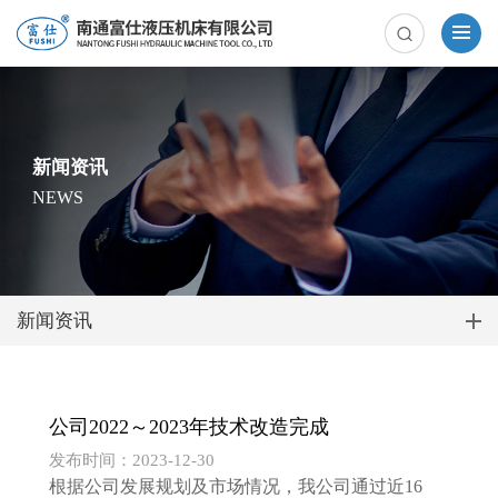
新闻资讯
NEWS
新闻资讯
公司2022～2023年技术改造完成
发布时间：2023-12-30
根据公司发展规划及市场情况，我公司通过近16