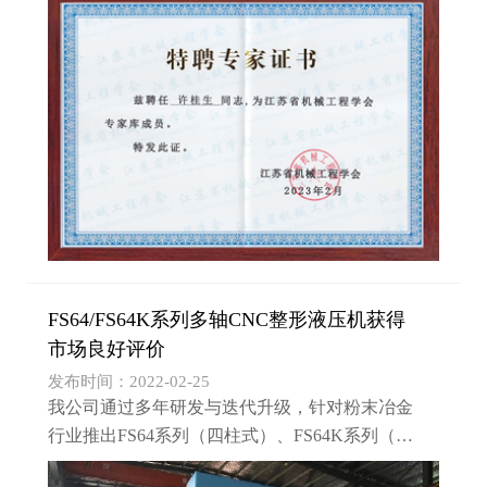
FS64/FS64K系列多轴CNC整形液压机获得
市场良好评价
发布时间：2022-02-25
我公司通过多年研发与迭代升级，针对粉末冶金
行业推出FS64系列（四柱式）、FS64K系列（框
架式）整形液压机，压机的模架结构有：上1下