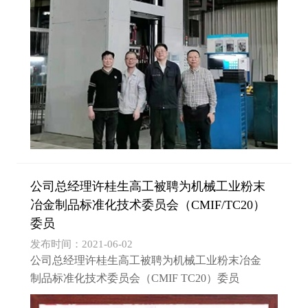
11轴两种配置，采...
公司总经理许桂生高工被聘为机械工业粉末
冶金制品标准化技术委员会（CMIF/TC20）
委员
发布时间：2021-06-02
公司总经理许桂生高工被聘为机械工业粉末冶金
制品标准化技术委员会（CMIF TC20）委员