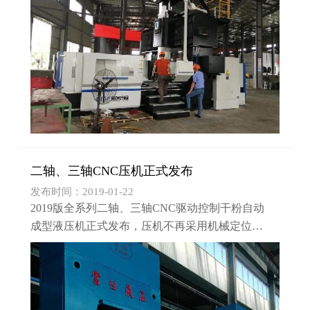
二轴、三轴CNC压机正式发布
发布时间：2019-01-22
2019版全系列二轴、三轴CNC驱动控制干粉自动
成型液压机正式发布，压机不再采用机械定位装
置，均采用液压闭环定位系统，大幅提高压机的
稳定性及智能化程度。