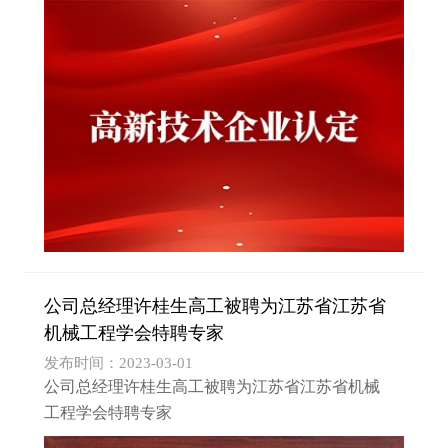
备的*批高新技术企业进行备案的公告》，我公司
通过了高新技术企业重新认定，高新技术企业证
书编号：南通富...
公司总经理许桂生高工被聘为江苏省江苏省
机械工程学会特聘专家
发布时间：2023-03-01
公司总经理许桂生高工被聘为江苏省江苏省机械
工程学会特聘专家